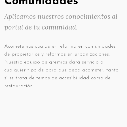
Comunidades
Aplicamos nuestros conocimientos al
portal de tu comunidad.
Acometemos cualquier reforma en comunidades
de propietarios y reformas en urbanizaciones.
Nuestro equipo de gremios dará servicio a
cualquier tipo de obra que deba acometer, tanto
si se trata de temas de accesibilidad como de
restauración.