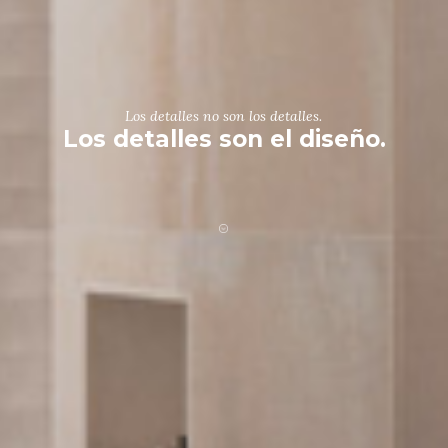
Los detalles no son los detalles.
Los detalles son el diseño.