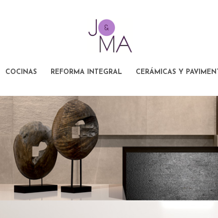
COCINAS
REFORMA INTEGRAL
CERÁMICAS Y PAVIMEN