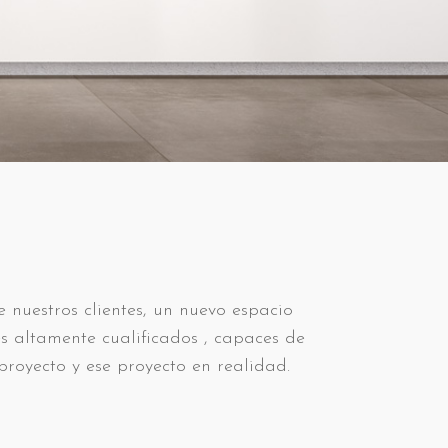
 nuestros clientes, un nuevo espacio
s altamente cualificados , capaces de
proyecto y ese proyecto en realidad.