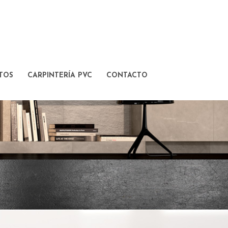
TOS
CARPINTERÍA PVC
CONTACTO