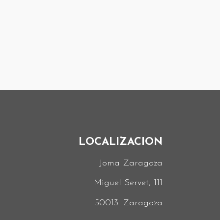
LOCALIZACION
Joma Zaragoza
Miguel Servet, 111
50013. Zaragoza