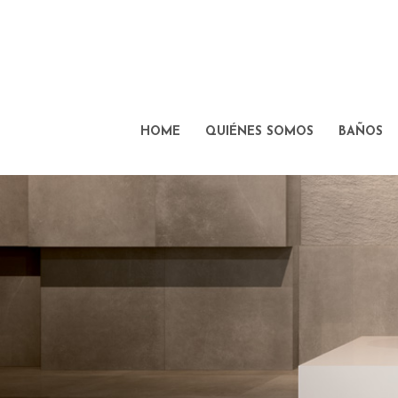
HOME
QUIÉNES SOMOS
BAÑOS