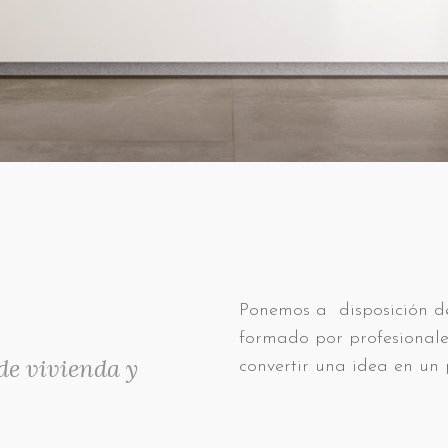
Ponemos a disposición de
formado por profesionale
de vivienda y
convertir una idea en un 