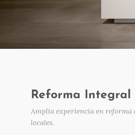
Reforma Integral
Amplia experiencia en reforma 
locales.