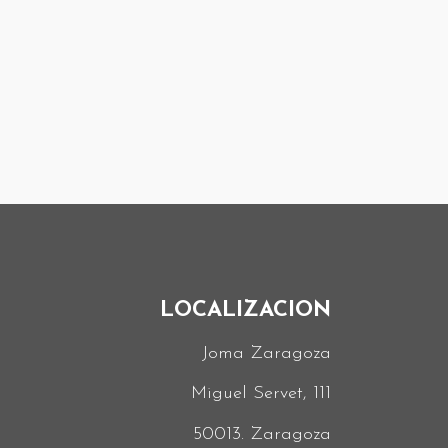
LOCALIZACION
Joma Zaragoza
Miguel Servet, 111
50013. Zaragoza