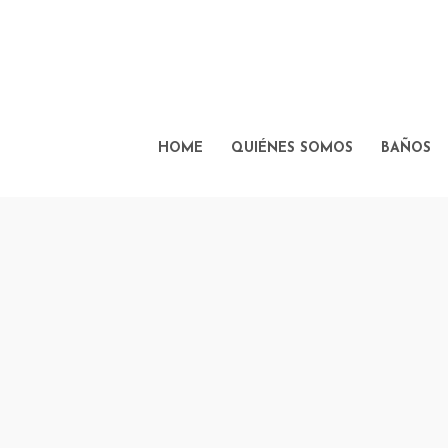
HOME
QUIÉNES SOMOS
BAÑOS