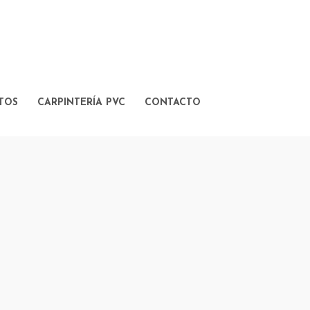
TOS
CARPINTERÍA PVC
CONTACTO