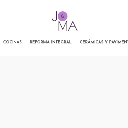
COCINAS
REFORMA INTEGRAL
CERÁMICAS Y PAVIMEN